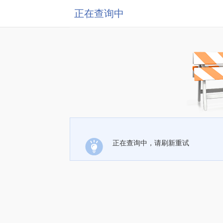
正在查询中
正在查询中，请刷新重试