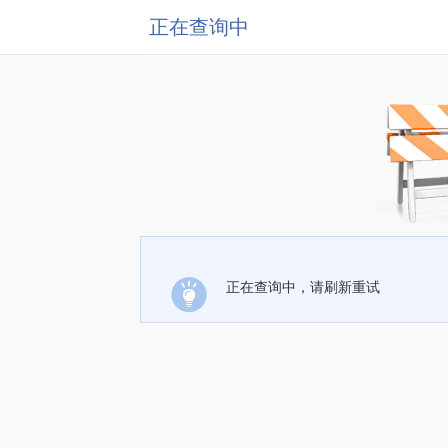
正在查询中
正在查询中，请刷新重试